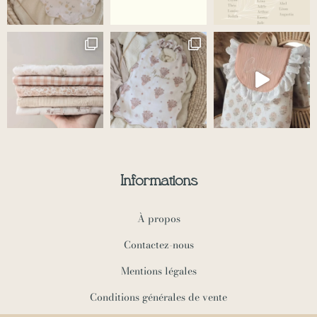
Informations
À propos
Contactez-nous
Mentions légales
Conditions générales de vente