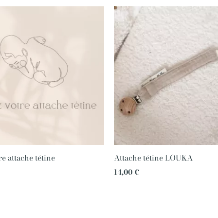
e attache tétine
Attache tétine LOUKA
14,00
€