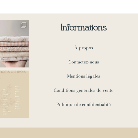
Informations
À propos
Contactez-nous
Mentions légales
Conditions générales de vente
Politique de confidentialité