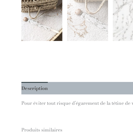
Description
Informations complémentaires
Pour éviter tout risque d’égarement de la tétine de 
Produits similaires