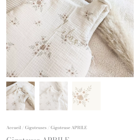
Accueil
/
Gigoteuses
/ Gigoteuse APRILE
Gigoteuse APRILE