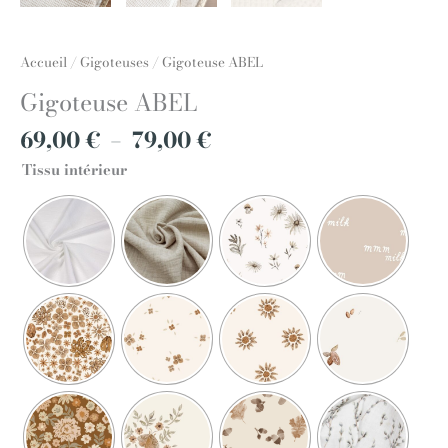
Accueil
/
Gigoteuses
/ Gigoteuse ABEL
Gigoteuse ABEL
69,00
€
–
79,00
€
Tissu intérieur