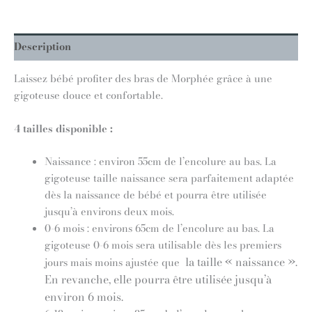
Description
Laissez bébé profiter des bras de Morphée grâce à une
gigoteuse douce et confortable.
4 tailles disponible :
Naissance : environ 55cm de l’encolure au bas. La
gigoteuse taille naissance sera parfaitement adaptée
dès la naissance de bébé et pourra être utilisée
jusqu’à environs deux mois.
0-6 mois : environs 65cm de l’encolure au bas. La
gigoteuse 0-6 mois sera utilisable dès les premiers
la taille « naissance ».
jours mais moins ajustée que
En revanche, elle pourra être utilisée jusqu’à
environ 6 mois.