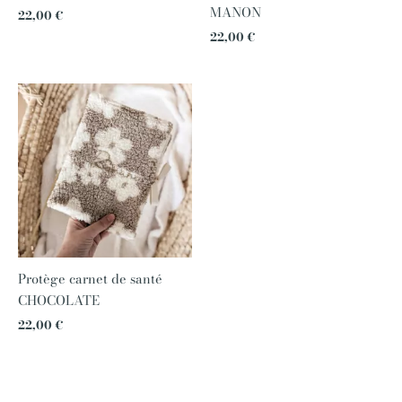
MANON
22,00
€
22,00
€
Protège carnet de santé
CHOCOLATE
22,00
€