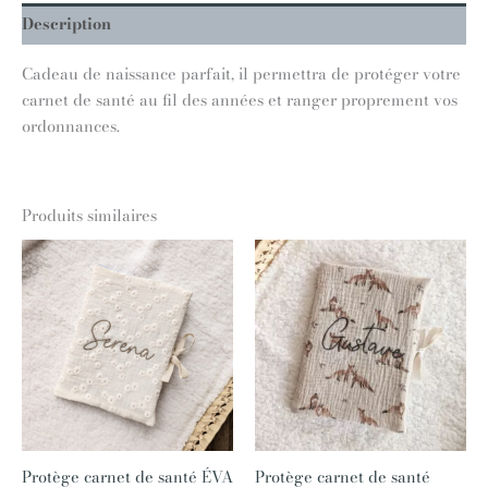
Description
Cadeau de naissance parfait, il permettra de protéger votre
carnet de santé au fil des années et ranger proprement vos
ordonnances.
Produits similaires
Protège carnet de santé ÉVA
Protège carnet de santé