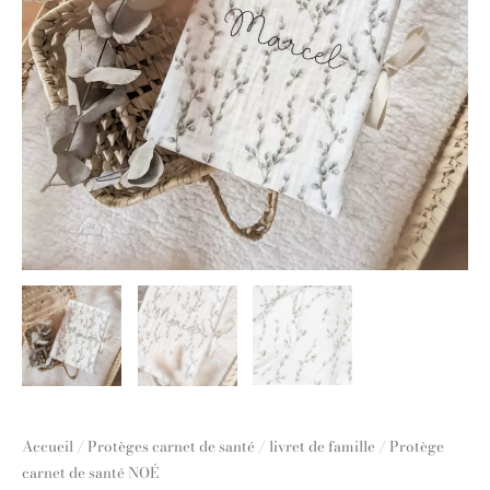
Accueil
/
Protèges carnet de santé / livret de famille
/ Protège
carnet de santé NOÉ