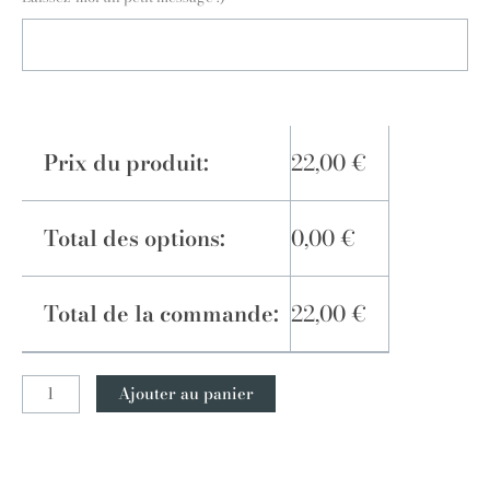
Prix du produit:
22,00
€
Total des options:
0,00
€
Total de la commande:
22,00
€
Ajouter au panier