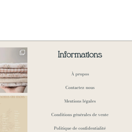
Informations
À propos
Contactez-nous
Mentions légales
Conditions générales de vente
Politique de confidentialité