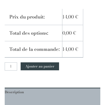
Prix du produit:
14,00
€
Total des options:
0,00
€
Total de la commande:
14,00
€
Ajouter au panier
Description
Informations complémentaires