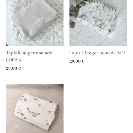
Tapis à langer nomade
Tapis à langer nomade NOÉ
LOUKA
29,00
€
29,00
€