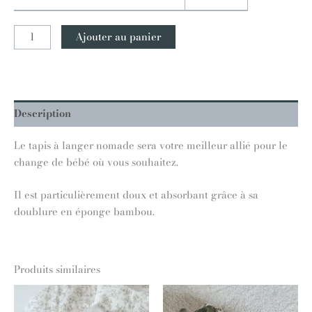
Ajouter au panier
Description
Le tapis à langer nomade sera votre meilleur allié pour le
change de bébé où vous souhaitez.
Il est particulièrement doux et absorbant grâce à sa
doublure en éponge bambou.
Produits similaires