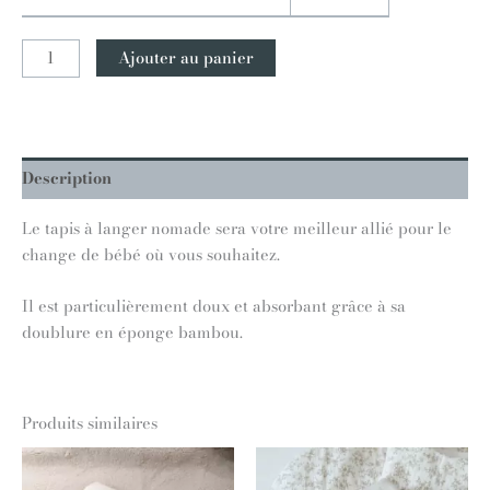
Ajouter au panier
Description
Le tapis à langer nomade sera votre meilleur allié pour le
change de bébé où vous souhaitez.
Il est particulièrement doux et absorbant grâce à sa
doublure en éponge bambou.
Produits similaires