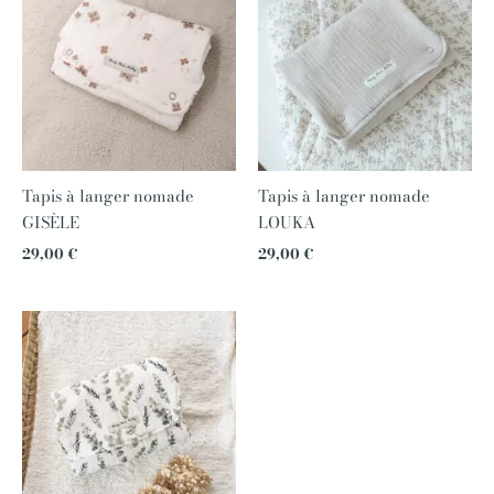
Tapis à langer nomade
Tapis à langer nomade
GISÈLE
LOUKA
29,00
€
29,00
€